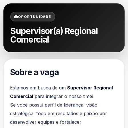
OPORTUNIDADE
Supervisor(a) Regional
Comercial
Sobre a vaga
Estamos em busca de um
Supervisor Regional
Comercial
para integrar o nosso time!
Se você possui perfil de liderança, visão
estratégica, foco em resultados e paixão por
desenvolver equipes e fortalecer