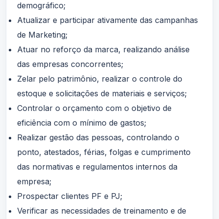
demográfico;
Atualizar e participar ativamente das campanhas
de Marketing;
Atuar no reforço da marca, realizando análise
das empresas concorrentes;
Zelar pelo patrimônio, realizar o controle do
estoque e solicitações de materiais e serviços;
Controlar o orçamento com o objetivo de
eficiência com o mínimo de gastos;
Realizar gestão das pessoas, controlando o
ponto, atestados, férias, folgas e cumprimento
das normativas e regulamentos internos da
empresa;
Prospectar clientes PF e PJ;
Verificar as necessidades de treinamento e de