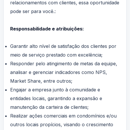
relacionamentos com clientes, essa oportunidade
pode ser para você.:
Responsabilidade e atribuições:
Garantir alto nível de satisfação dos clientes por
meio de serviço prestado com excelência;
Responder pelo atingimento de metas da equipe,
analisar e gerenciar indicadores como NPS,
Market Share, entre outros;
Engajar a empresa junto à comunidade e
entidades locais, garantindo a expansão e
manutenção da carteira de clientes;
Realizar ações comerciais em condomínios e/ou
outros locais propícios, visando o crescimento