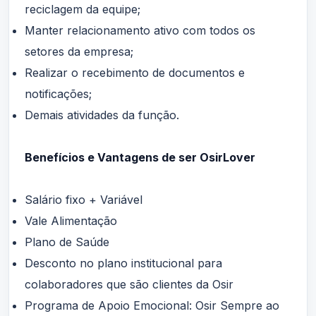
reciclagem da equipe;
Manter relacionamento ativo com todos os
setores da empresa;
Realizar o recebimento de documentos e
notificações;
Demais atividades da função.
Benefícios e Vantagens de ser OsirLover
Salário fixo + Variável
Vale Alimentação
Plano de Saúde
Desconto no plano institucional para
colaboradores que são clientes da Osir
Programa de Apoio Emocional: Osir Sempre ao