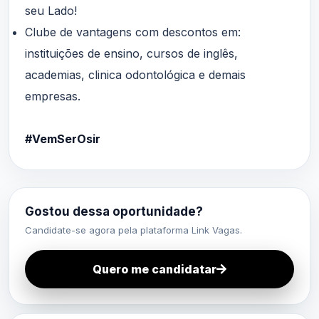
seu Lado!
Clube de vantagens com descontos em:
instituições de ensino, cursos de inglês,
academias, clinica odontológica e demais
empresas.
#VemSerOsir
Gostou dessa oportunidade?
Candidate-se agora pela plataforma Link Vagas.
Quero me candidatar