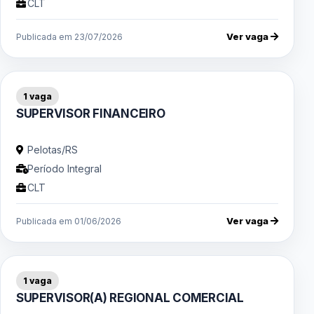
CLT
Ver vaga
Publicada em 23/07/2026
1 vaga
SUPERVISOR FINANCEIRO
Pelotas/RS
Período Integral
CLT
Ver vaga
Publicada em 01/06/2026
1 vaga
SUPERVISOR(A) REGIONAL COMERCIAL