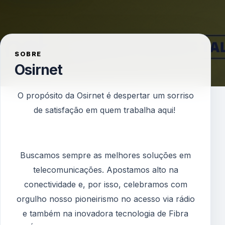
SOBRE
Osirnet
O propósito da Osirnet é despertar um sorriso
de satisfação em quem trabalha aqui!
Buscamos sempre as melhores soluções em
telecomunicações. Apostamos alto na
conectividade e, por isso, celebramos com
orgulho nosso pioneirismo no acesso via rádio
e também na inovadora tecnologia de Fibra