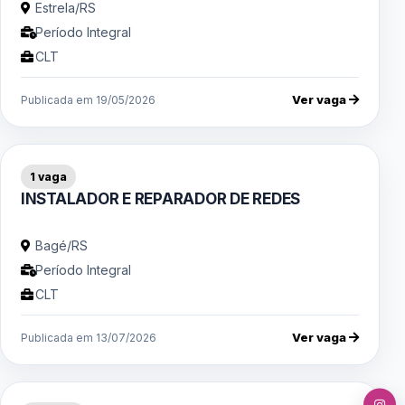
Estrela/RS
Período Integral
CLT
Ver vaga
Publicada em 19/05/2026
1 vaga
INSTALADOR E REPARADOR DE REDES
Bagé/RS
Período Integral
CLT
Ver vaga
Publicada em 13/07/2026