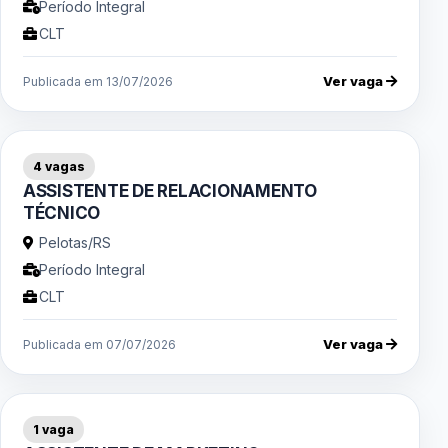
Período Integral
CLT
Ver vaga
Publicada em 13/07/2026
4 vagas
ASSISTENTE DE RELACIONAMENTO
TÉCNICO
Pelotas/RS
Período Integral
CLT
Ver vaga
Publicada em 07/07/2026
1 vaga