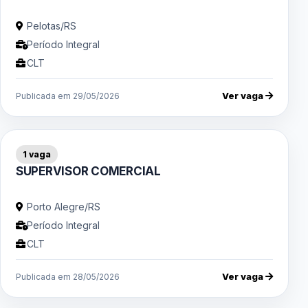
Pelotas/RS
Período Integral
CLT
Ver vaga
Publicada em 29/05/2026
1 vaga
SUPERVISOR COMERCIAL
Porto Alegre/RS
Período Integral
CLT
Ver vaga
Publicada em 28/05/2026