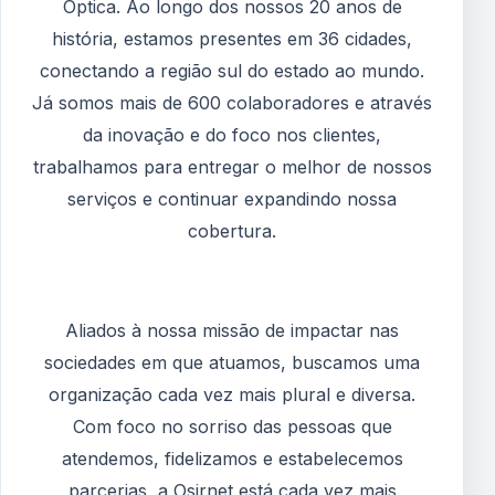
Óptica. Ao longo dos nossos 20 anos de
história, estamos presentes em 36 cidades,
conectando a região sul do estado ao mundo.
Já somos mais de 600 colaboradores e através
da inovação e do foco nos clientes,
trabalhamos para entregar o melhor de nossos
serviços e continuar expandindo nossa
cobertura.
Aliados à nossa missão de impactar nas
sociedades em que atuamos, buscamos uma
organização cada vez mais plural e diversa.
Com foco no sorriso das pessoas que
atendemos, fidelizamos e estabelecemos
parcerias, a Osirnet está cada vez mais