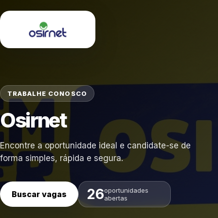
TRABALHE CONOSCO
Osirnet
Encontre a oportunidade ideal e candidate-se de
forma simples, rápida e segura.
26
oportunidades
Buscar vagas
abertas