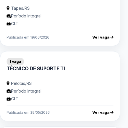
Tapes/RS
Período Integral
CLT
Ver vaga
Publicada em 19/06/2026
1 vaga
TÉCNICO DE SUPORTE TI
Pelotas/RS
Período Integral
CLT
Ver vaga
Publicada em 29/05/2026