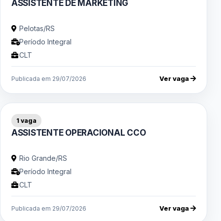
ASSISTENTE DE MARKETING
Pelotas/RS
Período Integral
CLT
Ver vaga
Publicada em 29/07/2026
1 vaga
ASSISTENTE OPERACIONAL CCO
Rio Grande/RS
Período Integral
CLT
Ver vaga
Publicada em 29/07/2026