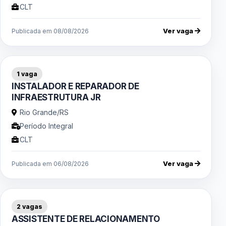
CLT
Ver vaga
Publicada em 08/08/2026
1 vaga
INSTALADOR E REPARADOR DE
INFRAESTRUTURA JR
Rio Grande/RS
Período Integral
CLT
Ver vaga
Publicada em 06/08/2026
2 vagas
ASSISTENTE DE RELACIONAMENTO