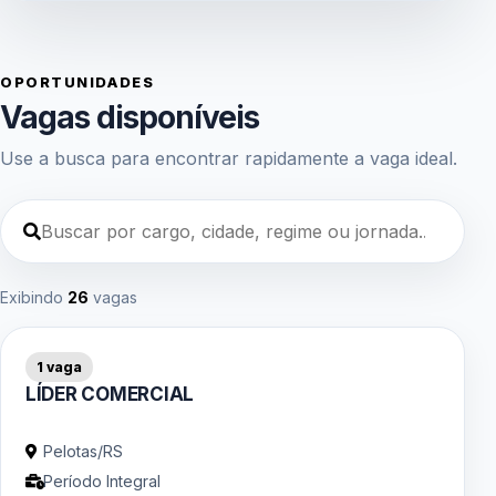
OPORTUNIDADES
Vagas disponíveis
Use a busca para encontrar rapidamente a vaga ideal.
Exibindo
26
vagas
1 vaga
LÍDER COMERCIAL
Pelotas/RS
Período Integral