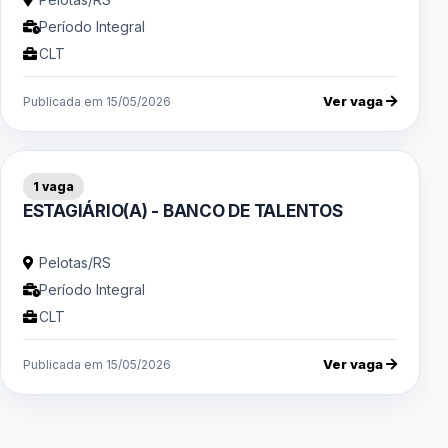
Período Integral
CLT
Ver vaga
Publicada em 15/05/2026
1 vaga
ESTAGIÁRIO(A) - BANCO DE TALENTOS
Pelotas/RS
Período Integral
CLT
Ver vaga
Publicada em 15/05/2026