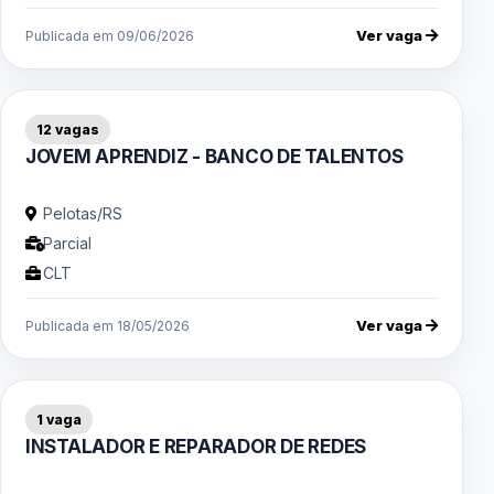
Ver vaga
Publicada em 09/06/2026
12 vagas
JOVEM APRENDIZ - BANCO DE TALENTOS
Pelotas/RS
Parcial
CLT
Ver vaga
Publicada em 18/05/2026
1 vaga
INSTALADOR E REPARADOR DE REDES