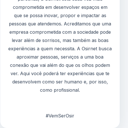
comprometida em desenvolver espaços em
que se possa inovar, propor e impactar as
pessoas que atendemos. Acreditamos que uma
empresa comprometida com a sociedade pode
levar além de sorrisos, mas também as boas
experiências a quem necessita. A Osirnet busca
aproximar pessoas, serviços a uma boa
conexão que vai além do que os olhos podem
ver. Aqui você poderá ter experiências que te
desenvolvem como ser humano e, por isso,
como profissional.
#VemSerOsir