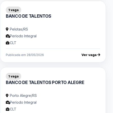
1 vaga
BANCO DE TALENTOS
Pelotas/RS
Período Integral
CLT
Ver vaga
Publicada em 28/05/2026
1 vaga
BANCO DE TALENTOS PORTO ALEGRE
Porto Alegre/RS
Período Integral
CLT