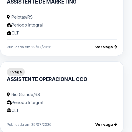
ASSISTENTE DE MARKETING
Pelotas/RS
Período Integral
CLT
Ver vaga
Publicada em 29/07/2026
1 vaga
ASSISTENTE OPERACIONAL CCO
Rio Grande/RS
Período Integral
CLT
Ver vaga
Publicada em 29/07/2026