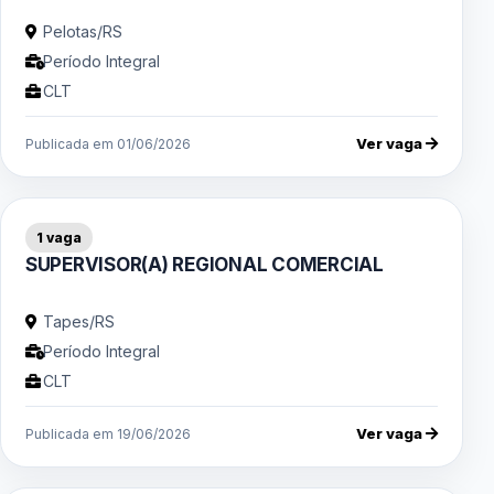
Pelotas/RS
Período Integral
CLT
Ver vaga
Publicada em 01/06/2026
1 vaga
SUPERVISOR(A) REGIONAL COMERCIAL
Tapes/RS
Período Integral
CLT
Ver vaga
Publicada em 19/06/2026