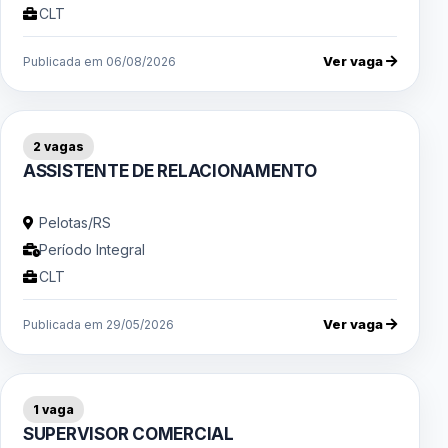
CLT
Ver vaga
Publicada em 06/08/2026
2 vagas
ASSISTENTE DE RELACIONAMENTO
Pelotas/RS
Período Integral
CLT
Ver vaga
Publicada em 29/05/2026
1 vaga
SUPERVISOR COMERCIAL