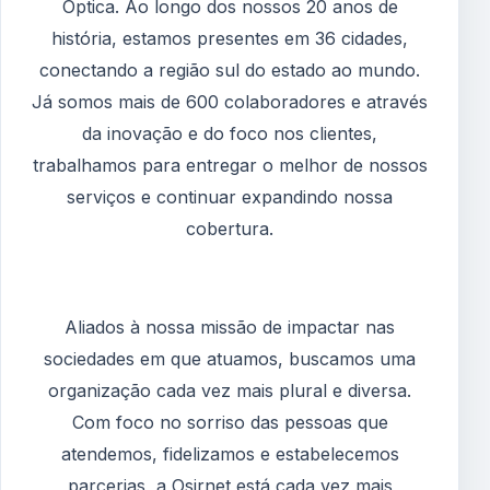
Óptica. Ao longo dos nossos 20 anos de
história, estamos presentes em 36 cidades,
conectando a região sul do estado ao mundo.
Já somos mais de 600 colaboradores e através
da inovação e do foco nos clientes,
trabalhamos para entregar o melhor de nossos
serviços e continuar expandindo nossa
cobertura.
Aliados à nossa missão de impactar nas
sociedades em que atuamos, buscamos uma
organização cada vez mais plural e diversa.
Com foco no sorriso das pessoas que
atendemos, fidelizamos e estabelecemos
parcerias, a Osirnet está cada vez mais