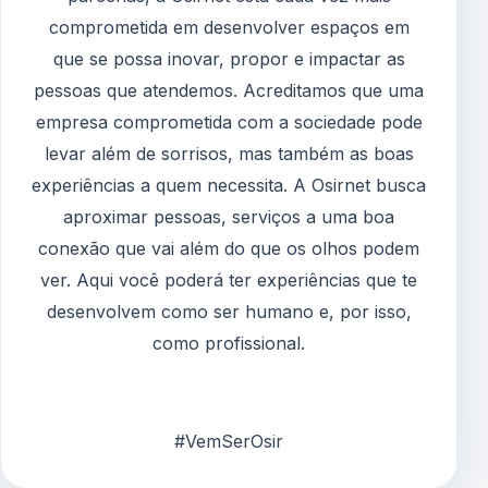
comprometida em desenvolver espaços em
que se possa inovar, propor e impactar as
pessoas que atendemos. Acreditamos que uma
empresa comprometida com a sociedade pode
levar além de sorrisos, mas também as boas
experiências a quem necessita. A Osirnet busca
aproximar pessoas, serviços a uma boa
conexão que vai além do que os olhos podem
ver. Aqui você poderá ter experiências que te
desenvolvem como ser humano e, por isso,
como profissional.
#VemSerOsir