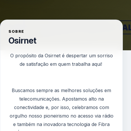
SOBRE
Osirnet
O propósito da Osirnet é despertar um sorriso
de satisfação em quem trabalha aqui!
Buscamos sempre as melhores soluções em
telecomunicações. Apostamos alto na
conectividade e, por isso, celebramos com
orgulho nosso pioneirismo no acesso via rádio
e também na inovadora tecnologia de Fibra