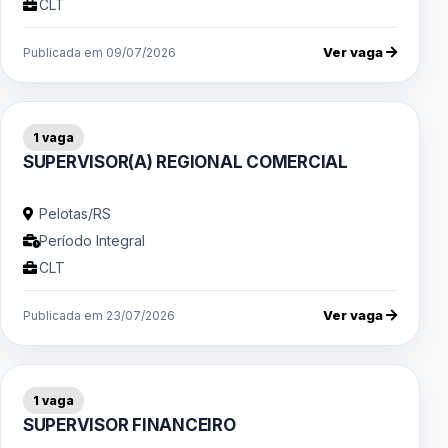
CLT
Ver vaga
Publicada em 09/07/2026
1 vaga
SUPERVISOR(A) REGIONAL COMERCIAL
Pelotas/RS
Período Integral
CLT
Ver vaga
Publicada em 23/07/2026
1 vaga
SUPERVISOR FINANCEIRO