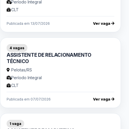
Período Integral
CLT
Ver vaga
Publicada em 13/07/2026
4 vagas
ASSISTENTE DE RELACIONAMENTO
TÉCNICO
Pelotas/RS
Período Integral
CLT
Ver vaga
Publicada em 07/07/2026
1 vaga