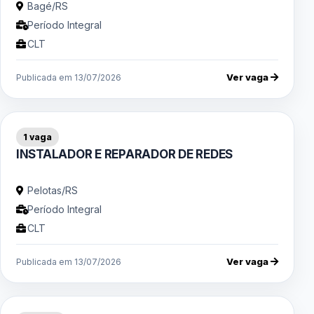
Bagé/RS
Período Integral
CLT
Ver vaga
Publicada em 13/07/2026
1 vaga
INSTALADOR E REPARADOR DE REDES
Pelotas/RS
Período Integral
CLT
Ver vaga
Publicada em 13/07/2026