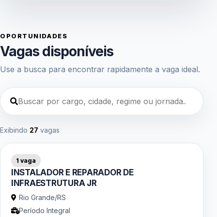
OPORTUNIDADES
Vagas disponíveis
Use a busca para encontrar rapidamente a vaga ideal.
Exibindo
27
vagas
1 vaga
INSTALADOR E REPARADOR DE
INFRAESTRUTURA JR
Rio Grande/RS
Período Integral