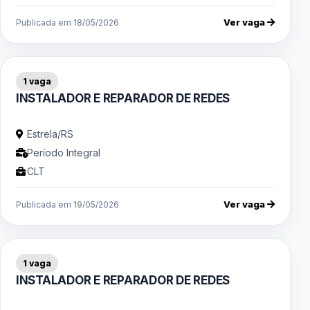
Ver vaga
Publicada em 18/05/2026
1 vaga
INSTALADOR E REPARADOR DE REDES
Estrela/RS
Período Integral
CLT
Ver vaga
Publicada em 19/05/2026
1 vaga
INSTALADOR E REPARADOR DE REDES