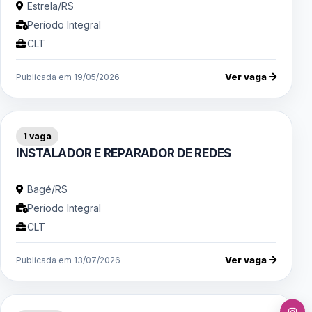
Estrela/RS
Período Integral
CLT
Ver vaga
Publicada em 19/05/2026
1 vaga
INSTALADOR E REPARADOR DE REDES
Bagé/RS
Período Integral
CLT
Ver vaga
Publicada em 13/07/2026