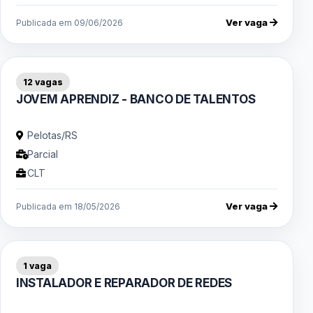
Ver vaga
Publicada em 09/06/2026
12 vagas
JOVEM APRENDIZ - BANCO DE TALENTOS
Pelotas/RS
Parcial
CLT
Ver vaga
Publicada em 18/05/2026
1 vaga
INSTALADOR E REPARADOR DE REDES