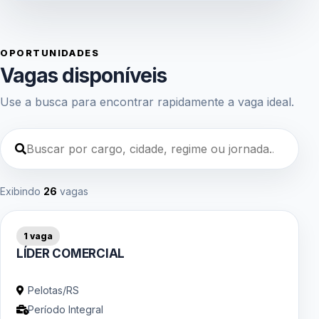
OPORTUNIDADES
Vagas disponíveis
Use a busca para encontrar rapidamente a vaga ideal.
Exibindo
26
vagas
1 vaga
LÍDER COMERCIAL
Pelotas/RS
Período Integral