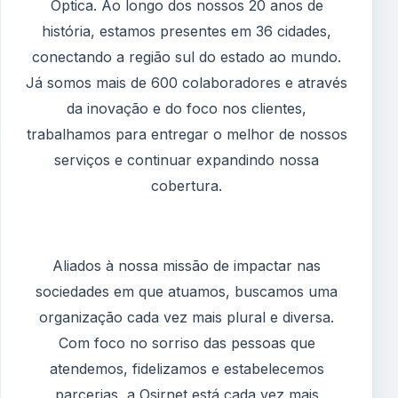
Óptica. Ao longo dos nossos 20 anos de
história, estamos presentes em 36 cidades,
conectando a região sul do estado ao mundo.
Já somos mais de 600 colaboradores e através
da inovação e do foco nos clientes,
trabalhamos para entregar o melhor de nossos
serviços e continuar expandindo nossa
cobertura.
Aliados à nossa missão de impactar nas
sociedades em que atuamos, buscamos uma
organização cada vez mais plural e diversa.
Com foco no sorriso das pessoas que
atendemos, fidelizamos e estabelecemos
parcerias, a Osirnet está cada vez mais