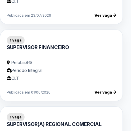
CLT
Ver vaga
Publicada em 23/07/2026
1 vaga
SUPERVISOR FINANCEIRO
Pelotas/RS
Período Integral
CLT
Ver vaga
Publicada em 01/06/2026
1 vaga
SUPERVISOR(A) REGIONAL COMERCIAL