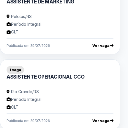
ASSISTENTE DE MARKETING
Pelotas/RS
Período Integral
CLT
Ver vaga
Publicada em 29/07/2026
1 vaga
ASSISTENTE OPERACIONAL CCO
Rio Grande/RS
Período Integral
CLT
Ver vaga
Publicada em 29/07/2026