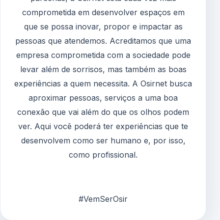
comprometida em desenvolver espaços em
que se possa inovar, propor e impactar as
pessoas que atendemos. Acreditamos que uma
empresa comprometida com a sociedade pode
levar além de sorrisos, mas também as boas
experiências a quem necessita. A Osirnet busca
aproximar pessoas, serviços a uma boa
conexão que vai além do que os olhos podem
ver. Aqui você poderá ter experiências que te
desenvolvem como ser humano e, por isso,
como profissional.
#VemSerOsir