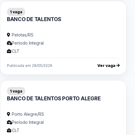
1 vaga
BANCO DE TALENTOS
Pelotas/RS
Período Integral
CLT
Ver vaga
Publicada em 28/05/2026
1 vaga
BANCO DE TALENTOS PORTO ALEGRE
Porto Alegre/RS
Período Integral
CLT