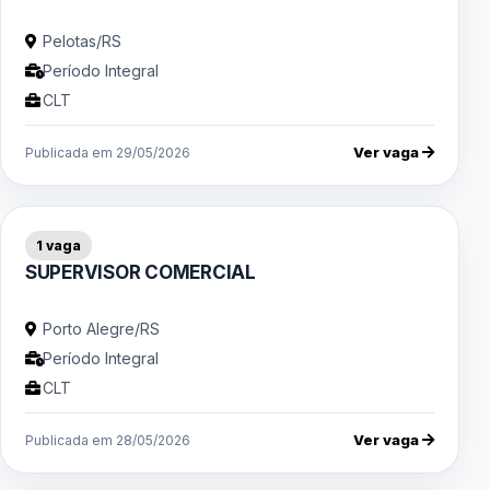
Pelotas/RS
Período Integral
CLT
Ver vaga
Publicada em 29/05/2026
1 vaga
SUPERVISOR COMERCIAL
Porto Alegre/RS
Período Integral
CLT
Ver vaga
Publicada em 28/05/2026