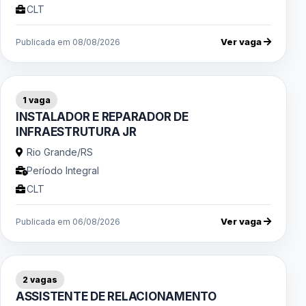
CLT
Ver vaga
Publicada em 08/08/2026
1 vaga
INSTALADOR E REPARADOR DE
INFRAESTRUTURA JR
Rio Grande/RS
Período Integral
CLT
Ver vaga
Publicada em 06/08/2026
2 vagas
ASSISTENTE DE RELACIONAMENTO