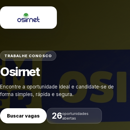
TRABALHE CONOSCO
Osirnet
Encontre a oportunidade ideal e candidate-se de
forma simples, rápida e segura.
26
oportunidades
Buscar vagas
abertas