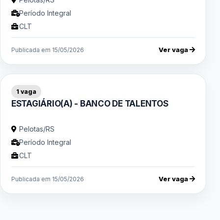
Período Integral
CLT
Ver vaga
Publicada em 15/05/2026
1 vaga
ESTAGIÁRIO(A) - BANCO DE TALENTOS
Pelotas/RS
Período Integral
CLT
Ver vaga
Publicada em 15/05/2026