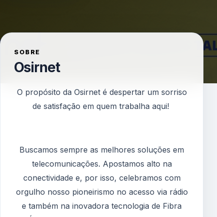
SOBRE
Osirnet
O propósito da Osirnet é despertar um sorriso
de satisfação em quem trabalha aqui!
Buscamos sempre as melhores soluções em
telecomunicações. Apostamos alto na
conectividade e, por isso, celebramos com
orgulho nosso pioneirismo no acesso via rádio
e também na inovadora tecnologia de Fibra