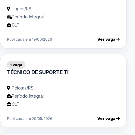
Tapes/RS
Período Integral
CLT
Ver vaga
Publicada em 19/06/2026
1 vaga
TÉCNICO DE SUPORTE TI
Pelotas/RS
Período Integral
CLT
Ver vaga
Publicada em 29/05/2026