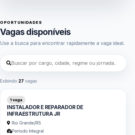
OPORTUNIDADES
Vagas disponíveis
Use a busca para encontrar rapidamente a vaga ideal.
Exibindo
27
vagas
1 vaga
INSTALADOR E REPARADOR DE
INFRAESTRUTURA JR
Rio Grande/RS
Período Integral