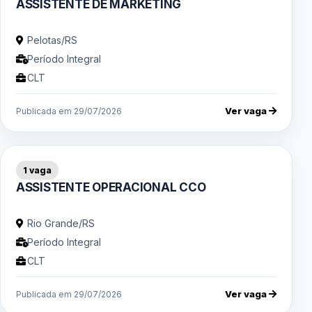
ASSISTENTE DE MARKETING
Pelotas/RS
Período Integral
CLT
Ver vaga
Publicada em 29/07/2026
1 vaga
ASSISTENTE OPERACIONAL CCO
Rio Grande/RS
Período Integral
CLT
Ver vaga
Publicada em 29/07/2026