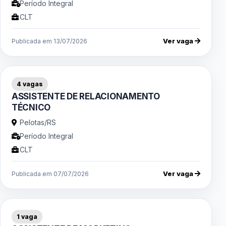
Período Integral
CLT
Ver vaga
Publicada em 13/07/2026
4 vagas
ASSISTENTE DE RELACIONAMENTO
TÉCNICO
Pelotas/RS
Período Integral
CLT
Ver vaga
Publicada em 07/07/2026
1 vaga