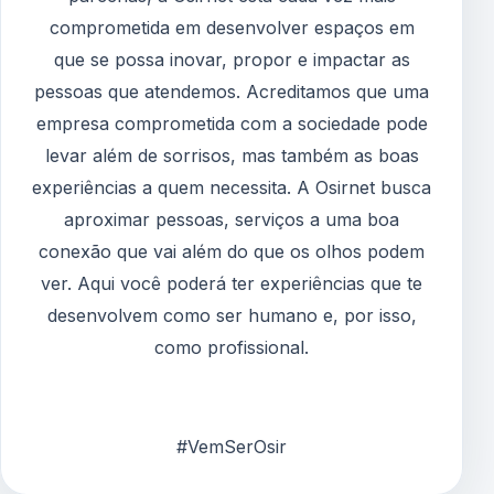
comprometida em desenvolver espaços em
que se possa inovar, propor e impactar as
pessoas que atendemos. Acreditamos que uma
empresa comprometida com a sociedade pode
levar além de sorrisos, mas também as boas
experiências a quem necessita. A Osirnet busca
aproximar pessoas, serviços a uma boa
conexão que vai além do que os olhos podem
ver. Aqui você poderá ter experiências que te
desenvolvem como ser humano e, por isso,
como profissional.
#VemSerOsir