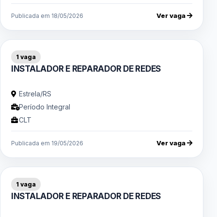
Ver vaga
Publicada em 18/05/2026
1 vaga
INSTALADOR E REPARADOR DE REDES
Estrela/RS
Período Integral
CLT
Ver vaga
Publicada em 19/05/2026
1 vaga
INSTALADOR E REPARADOR DE REDES