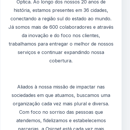
Óptica. Ao longo dos nossos 20 anos de
história, estamos presentes em 36 cidades,
conectando a região sul do estado ao mundo.
Já somos mais de 600 colaboradores e através
da inovação e do foco nos clientes,
trabalhamos para entregar o melhor de nossos
serviços e continuar expandindo nossa
cobertura.
Aliados à nossa missão de impactar nas
sociedades em que atuamos, buscamos uma
organização cada vez mais plural e diversa.
Com foco no sorriso das pessoas que
atendemos, fidelizamos e estabelecemos
parcerias, a Osirnet está cada vez mais