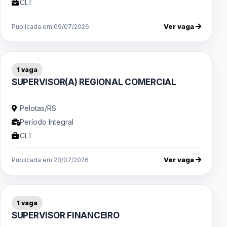
CLT
Ver vaga
Publicada em 09/07/2026
1 vaga
SUPERVISOR(A) REGIONAL COMERCIAL
Pelotas/RS
Período Integral
CLT
Ver vaga
Publicada em 23/07/2026
1 vaga
SUPERVISOR FINANCEIRO