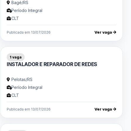
Bagé/RS
Período Integral
CLT
Ver vaga
Publicada em 13/07/2026
1 vaga
INSTALADOR E REPARADOR DE REDES
Pelotas/RS
Período Integral
CLT
Ver vaga
Publicada em 13/07/2026