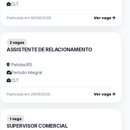
CLT
Ver vaga
Publicada em 06/08/2026
2 vagas
ASSISTENTE DE RELACIONAMENTO
Pelotas/RS
Período Integral
CLT
Ver vaga
Publicada em 29/05/2026
1 vaga
SUPERVISOR COMERCIAL