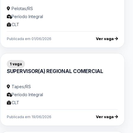
Pelotas/RS
Período Integral
CLT
Ver vaga
Publicada em 01/06/2026
1 vaga
SUPERVISOR(A) REGIONAL COMERCIAL
Tapes/RS
Período Integral
CLT
Ver vaga
Publicada em 19/06/2026