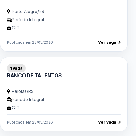
Porto Alegre/RS
Período Integral
CLT
Ver vaga
Publicada em 28/05/2026
1 vaga
BANCO DE TALENTOS
Pelotas/RS
Período Integral
CLT
Ver vaga
Publicada em 28/05/2026