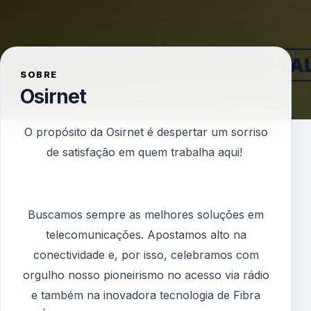
SOBRE
Osirnet
O propósito da Osirnet é despertar um sorriso
de satisfação em quem trabalha aqui!
Buscamos sempre as melhores soluções em
telecomunicações. Apostamos alto na
conectividade e, por isso, celebramos com
orgulho nosso pioneirismo no acesso via rádio
e também na inovadora tecnologia de Fibra